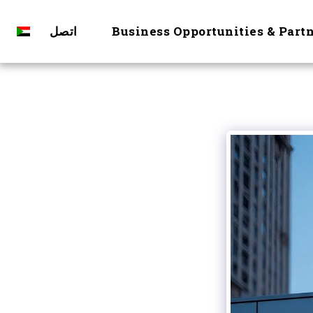
Business Opportunities & Part
اتصل