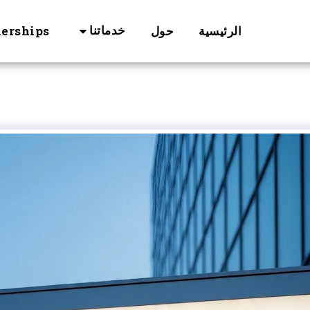
خدماتنا
الرئيسية
حول
nerships