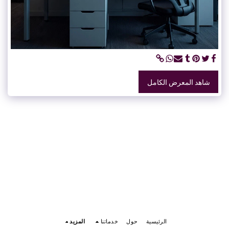
شاهد المعرض الكامل
الرئيسية
حول
خدماتنا
المزيد